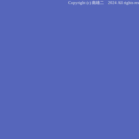
Copyright (c) 南雄二 2024 All rights res