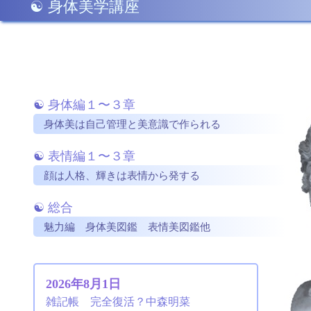
身体美学講座
身体編１〜３章
身体美は自己管理と美意識で作られる
表情編１〜３章
顔は人格、輝きは表情から発する
総合
魅力編 身体美図鑑 表情美図鑑他
2026年8月1日
雑記帳 完全復活？中森明菜