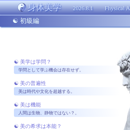
身体美学
2026.8.1 Fhysical Ae
初級編
美学は学問？
学問として学ぶ機会は存在せず。
美の普遍性
美は時代や文化を超越する。
美は機能
人間は生物、静物ではない？。
美の希求は本能？