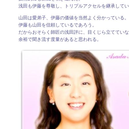
浅田も伊藤を尊敬し、トリプルアクセルを継承してい
山田は愛弟子、伊藤の価値を当然よく分かっている。
伊藤も山田を信頼しているであろう。
だからおそらく師匠の浅田評に、目くじら立てていな
余裕で聞き流す度量があると思われる。