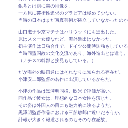
銀幕とは別に美の肖像を。
一方原に芸術性追求のグラビアは極めて少ない。
当時の日本はまだ写真芸術が確立していなかったのか
山口淑子や京マチ子はハリウッドにも進出した。
原はスター女優なれど、海外進出はなかった。
初主演作は日独合作で、ドイツ公開時訪独もしている
当時同盟国故の文化交流であり、海外進出とは違う。
（ナチスの幹部と接見もしている。）
だが海外の映画通にはそれなりに知られる存在だ。
小津安二郎監督の名作に出演しているからだ。
小津の作品は黒澤明同様、欧米で評価が高い。
同作品で彼女は、理想的な日本女性を演じた。
その姿は外国人の目にも魅力的に映るようだ。
黒澤明監督作品における三船敏郎に近いだろうか。
訃報が大きく報道されるのもその存在感故。